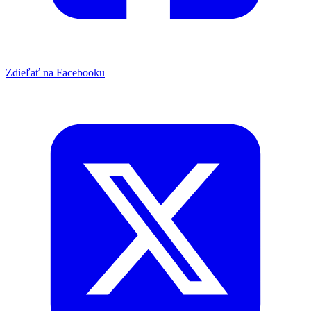
Zdieľať na Facebooku