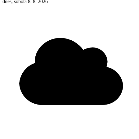
dnes, sobota 8. 8. 2026