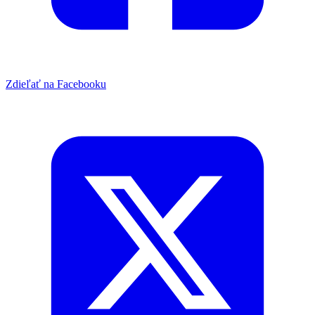
Zdieľať na Facebooku