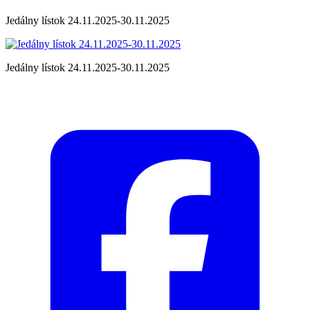
Jedálny lístok 24.11.2025-30.11.2025
Jedálny lístok 24.11.2025-30.11.2025