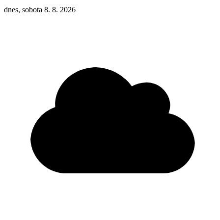
dnes, sobota 8. 8. 2026