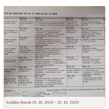
Jedálny lístok 19. 10. 2020 - 25. 10. 2020