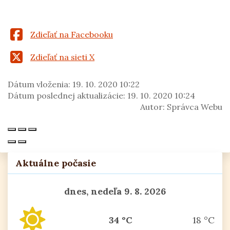
Zdieľať na Facebooku
Zdieľať na sieti X
Dátum vloženia:
19. 10. 2020 10:22
Dátum poslednej aktualizácie:
19. 10. 2020 10:24
Autor:
Správca Webu
Aktuálne počasie
dnes, nedeľa 9. 8. 2026
34 °C
18 °C