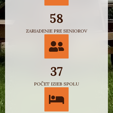
58
ZARIADENIE PRE SENIOROV
37
POČET IZIEB SPOLU