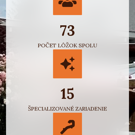
73
POČET LÔŽOK SPOLU
15
ŠPECIALIZOVANÉ ZARIADENIE