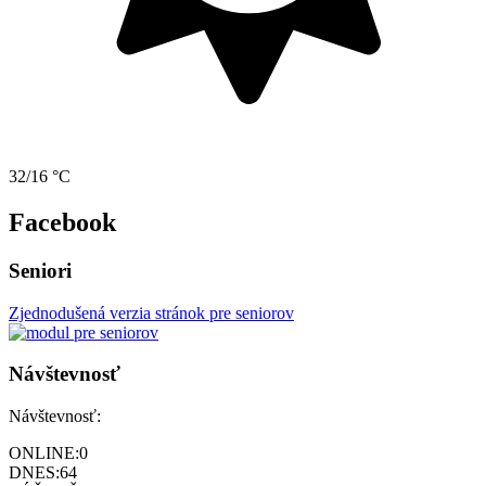
32/16 °C
Facebook
Seniori
Zjednodušená verzia stránok pre seniorov
Návštevnosť
Návštevnosť:
ONLINE:
0
DNES:
64