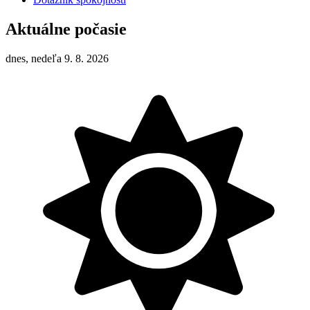
Aktuálne počasie
dnes, nedeľa 9. 8. 2026