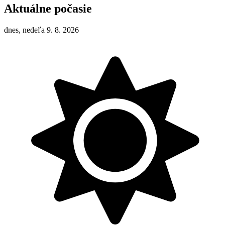
Aktuálne počasie
dnes, nedeľa 9. 8. 2026