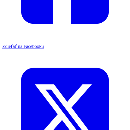
Zdieľať na Facebooku