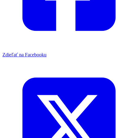
Zdieľať na Facebooku