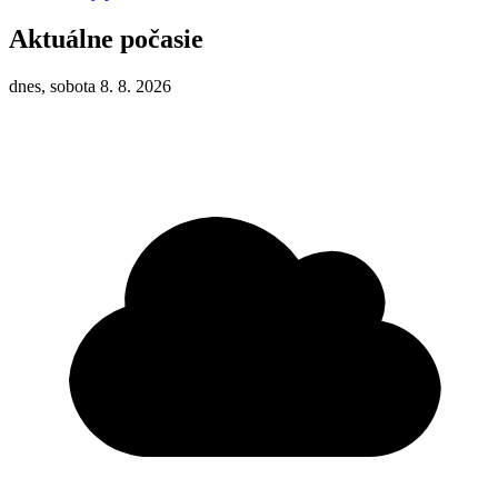
Aktuálne počasie
dnes, sobota 8. 8. 2026