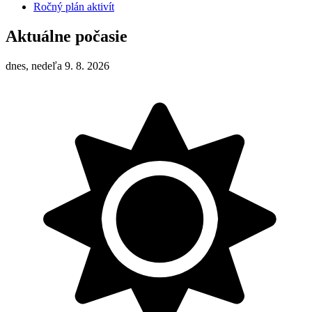
Ročný plán aktivít
Aktuálne počasie
dnes, nedeľa 9. 8. 2026