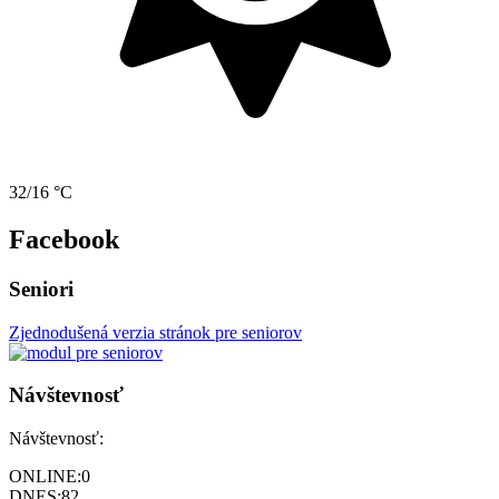
32/16 °C
Facebook
Seniori
Zjednodušená verzia stránok pre seniorov
Návštevnosť
Návštevnosť:
ONLINE:
0
DNES:
82