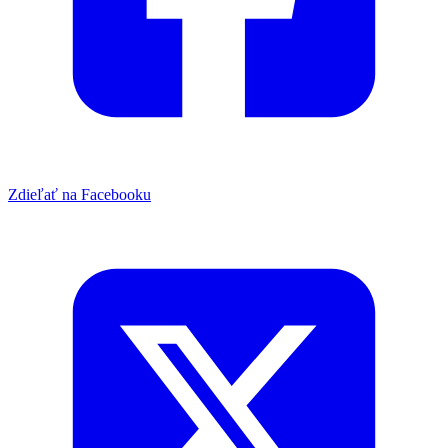
Zdieľať na Facebooku