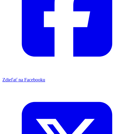
Zdieľať na Facebooku