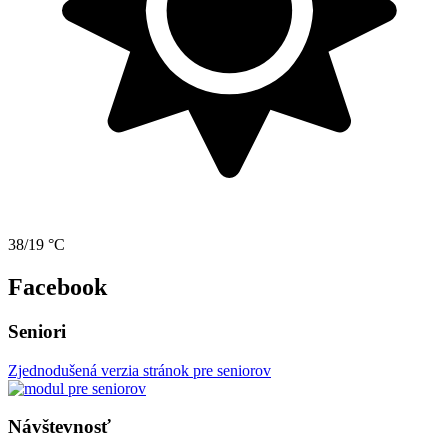
38/19 °C
Facebook
Seniori
Zjednodušená verzia stránok pre seniorov
Návštevnosť