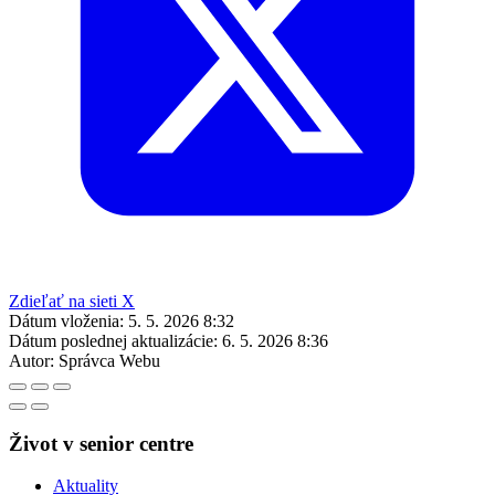
Zdieľať na sieti X
Dátum vloženia:
5. 5. 2026 8:32
Dátum poslednej aktualizácie:
6. 5. 2026 8:36
Autor:
Správca Webu
Život v senior centre
Aktuality